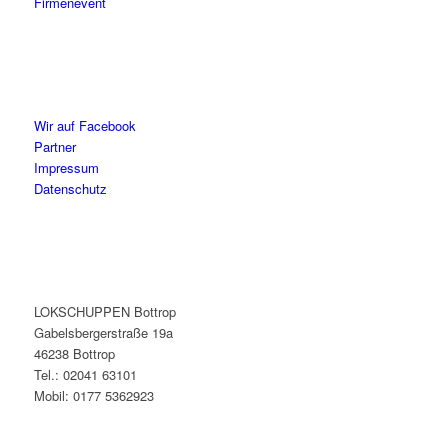
Firmenevent
Wir auf Facebook
Partner
Impressum
Datenschutz
LOKSCHUPPEN Bottrop
Gabelsbergerstraße 19a
46238 Bottrop
Tel.: 02041 63101
Mobil: 0177 5362923