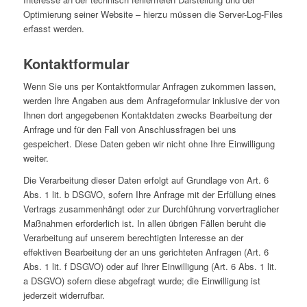
Optimierung seiner Website – hierzu müssen die Server-Log-Files
erfasst werden.
Kontaktformular
Wenn Sie uns per Kontaktformular Anfragen zukommen lassen,
werden Ihre Angaben aus dem Anfrageformular inklusive der von
Ihnen dort angegebenen Kontaktdaten zwecks Bearbeitung der
Anfrage und für den Fall von Anschlussfragen bei uns
gespeichert. Diese Daten geben wir nicht ohne Ihre Einwilligung
weiter.
Die Verarbeitung dieser Daten erfolgt auf Grundlage von Art. 6
Abs. 1 lit. b DSGVO, sofern Ihre Anfrage mit der Erfüllung eines
Vertrags zusammenhängt oder zur Durchführung vorvertraglicher
Maßnahmen erforderlich ist. In allen übrigen Fällen beruht die
Verarbeitung auf unserem berechtigten Interesse an der
effektiven Bearbeitung der an uns gerichteten Anfragen (Art. 6
Abs. 1 lit. f DSGVO) oder auf Ihrer Einwilligung (Art. 6 Abs. 1 lit.
a DSGVO) sofern diese abgefragt wurde; die Einwilligung ist
jederzeit widerrufbar.