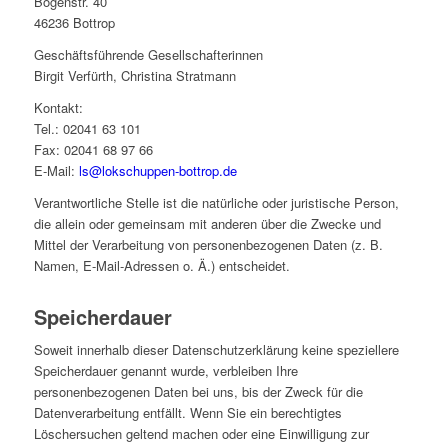
Bogenstr. 40
46236 Bottrop
Geschäftsführende Gesellschafterinnen
Birgit Verfürth, Christina Stratmann
Kontakt:
Tel.: 02041 63 101
Fax: 02041 68 97 66
E-Mail:
ls@lokschuppen-bottrop.de
Verantwortliche Stelle ist die natürliche oder juristische Person,
die allein oder gemeinsam mit anderen über die Zwecke und
Mittel der Verarbeitung von personenbezogenen Daten (z. B.
Namen, E-Mail-Adressen o. Ä.) entscheidet.
Speicherdauer
Soweit innerhalb dieser Datenschutzerklärung keine speziellere
Speicherdauer genannt wurde, verbleiben Ihre
personenbezogenen Daten bei uns, bis der Zweck für die
Datenverarbeitung entfällt. Wenn Sie ein berechtigtes
Löschersuchen geltend machen oder eine Einwilligung zur