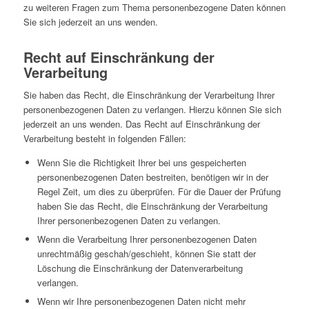
zu weiteren Fragen zum Thema personenbezogene Daten können
Sie sich jederzeit an uns wenden.
Recht auf Einschränkung der
Verarbeitung
Sie haben das Recht, die Einschränkung der Verarbeitung Ihrer
personenbezogenen Daten zu verlangen. Hierzu können Sie sich
jederzeit an uns wenden. Das Recht auf Einschränkung der
Verarbeitung besteht in folgenden Fällen:
Wenn Sie die Richtigkeit Ihrer bei uns gespeicherten
personenbezogenen Daten bestreiten, benötigen wir in der
Regel Zeit, um dies zu überprüfen. Für die Dauer der Prüfung
haben Sie das Recht, die Einschränkung der Verarbeitung
Ihrer personenbezogenen Daten zu verlangen.
Wenn die Verarbeitung Ihrer personenbezogenen Daten
unrechtmäßig geschah/geschieht, können Sie statt der
Löschung die Einschränkung der Datenverarbeitung
verlangen.
Wenn wir Ihre personenbezogenen Daten nicht mehr