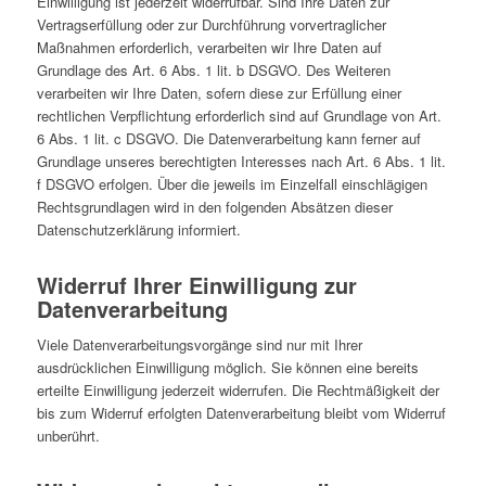
Einwilligung ist jederzeit widerrufbar. Sind Ihre Daten zur
Vertragserfüllung oder zur Durchführung vorvertraglicher
Maßnahmen erforderlich, verarbeiten wir Ihre Daten auf
Grundlage des Art. 6 Abs. 1 lit. b DSGVO. Des Weiteren
verarbeiten wir Ihre Daten, sofern diese zur Erfüllung einer
rechtlichen Verpflichtung erforderlich sind auf Grundlage von Art.
6 Abs. 1 lit. c DSGVO. Die Datenverarbeitung kann ferner auf
Grundlage unseres berechtigten Interesses nach Art. 6 Abs. 1 lit.
f DSGVO erfolgen. Über die jeweils im Einzelfall einschlägigen
Rechtsgrundlagen wird in den folgenden Absätzen dieser
Datenschutzerklärung informiert.
Widerruf Ihrer Einwilligung zur
Datenverarbeitung
Viele Datenverarbeitungsvorgänge sind nur mit Ihrer
ausdrücklichen Einwilligung möglich. Sie können eine bereits
erteilte Einwilligung jederzeit widerrufen. Die Rechtmäßigkeit der
bis zum Widerruf erfolgten Datenverarbeitung bleibt vom Widerruf
unberührt.