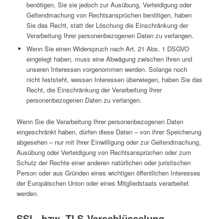
benötigen, Sie sie jedoch zur Ausübung, Verteidigung oder
Geltendmachung von Rechtsansprüchen benötigen, haben
Sie das Recht, statt der Löschung die Einschränkung der
Verarbeitung Ihrer personenbezogenen Daten zu verlangen.
Wenn Sie einen Widerspruch nach Art. 21 Abs. 1 DSGVO
eingelegt haben, muss eine Abwägung zwischen Ihren und
unseren Interessen vorgenommen werden. Solange noch
nicht feststeht, wessen Interessen überwiegen, haben Sie das
Recht, die Einschränkung der Verarbeitung Ihrer
personenbezogenen Daten zu verlangen.
Wenn Sie die Verarbeitung Ihrer personenbezogenen Daten
eingeschränkt haben, dürfen diese Daten – von ihrer Speicherung
abgesehen – nur mit Ihrer Einwilligung oder zur Geltendmachung,
Ausübung oder Verteidigung von Rechtsansprüchen oder zum
Schutz der Rechte einer anderen natürlichen oder juristischen
Person oder aus Gründen eines wichtigen öffentlichen Interesses
der Europäischen Union oder eines Mitgliedstaats verarbeitet
werden.
SSL- bzw. TLS-Verschlüsselung