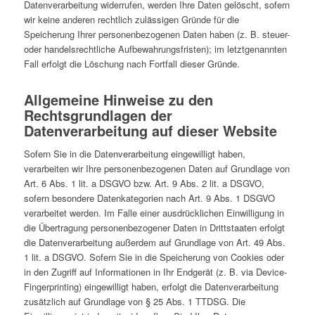
Datenverarbeitung widerrufen, werden Ihre Daten gelöscht, sofern
wir keine anderen rechtlich zulässigen Gründe für die
Speicherung Ihrer personenbezogenen Daten haben (z. B. steuer-
oder handelsrechtliche Aufbewahrungsfristen); im letztgenannten
Fall erfolgt die Löschung nach Fortfall dieser Gründe.
Allgemeine Hinweise zu den
Rechtsgrundlagen der
Datenverarbeitung auf dieser Website
Sofern Sie in die Datenverarbeitung eingewilligt haben,
verarbeiten wir Ihre personenbezogenen Daten auf Grundlage von
Art. 6 Abs. 1 lit. a DSGVO bzw. Art. 9 Abs. 2 lit. a DSGVO,
sofern besondere Datenkategorien nach Art. 9 Abs. 1 DSGVO
verarbeitet werden. Im Falle einer ausdrücklichen Einwilligung in
die Übertragung personenbezogener Daten in Drittstaaten erfolgt
die Datenverarbeitung außerdem auf Grundlage von Art. 49 Abs.
1 lit. a DSGVO. Sofern Sie in die Speicherung von Cookies oder
in den Zugriff auf Informationen in Ihr Endgerät (z. B. via Device-
Fingerprinting) eingewilligt haben, erfolgt die Datenverarbeitung
zusätzlich auf Grundlage von § 25 Abs. 1 TTDSG. Die