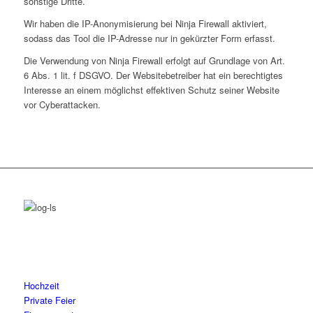
sonstige Dritte.
Wir haben die IP-Anonymisierung bei Ninja Firewall aktiviert,
sodass das Tool die IP-Adresse nur in gekürzter Form erfasst.
Die Verwendung von Ninja Firewall erfolgt auf Grundlage von Art.
6 Abs. 1 lit. f DSGVO. Der Websitebetreiber hat ein berechtigtes
Interesse an einem möglichst effektiven Schutz seiner Website
vor Cyberattacken.
Hochzeit
Private Feier