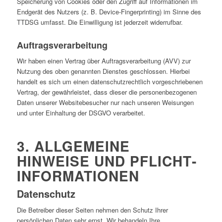
Speicherung von Cookies oder den Zugriff auf Informationen im
Endgerät des Nutzers (z. B. Device-Fingerprinting) im Sinne des
TTDSG umfasst. Die Einwilligung ist jederzeit widerrufbar.
Auftragsverarbeitung
Wir haben einen Vertrag über Auftragsverarbeitung (AVV) zur
Nutzung des oben genannten Dienstes geschlossen. Hierbei
handelt es sich um einen datenschutzrechtlich vorgeschriebenen
Vertrag, der gewährleistet, dass dieser die personenbezogenen
Daten unserer Websitebesucher nur nach unseren Weisungen
und unter Einhaltung der DSGVO verarbeitet.
3. ALLGEMEINE
HINWEISE UND PFLICHT­
INFORMATIONEN
Datenschutz
Die Betreiber dieser Seiten nehmen den Schutz Ihrer
persönlichen Daten sehr ernst. Wir behandeln Ihre