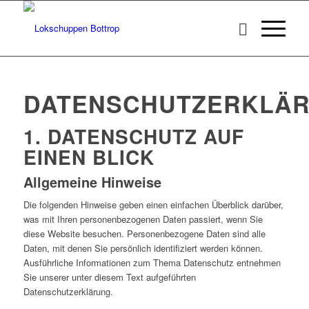
DATENSCHUTZERKLÄ
1. DATENSCHUTZ AUF
EINEN BLICK
Allgemeine Hinweise
Die folgenden Hinweise geben einen einfachen Überblick darüber,
was mit Ihren personenbezogenen Daten passiert, wenn Sie
diese Website besuchen. Personenbezogene Daten sind alle
Daten, mit denen Sie persönlich identifiziert werden können.
Ausführliche Informationen zum Thema Datenschutz entnehmen
Sie unserer unter diesem Text aufgeführten
Datenschutzerklärung.