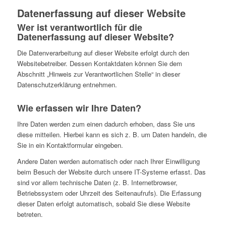
Datenerfassung auf dieser Website
Wer ist verantwortlich für die
Datenerfassung auf dieser Website?
Die Datenverarbeitung auf dieser Website erfolgt durch den
Websitebetreiber. Dessen Kontaktdaten können Sie dem
Abschnitt „Hinweis zur Verantwortlichen Stelle“ in dieser
Datenschutzerklärung entnehmen.
Wie erfassen wir Ihre Daten?
Ihre Daten werden zum einen dadurch erhoben, dass Sie uns
diese mitteilen. Hierbei kann es sich z. B. um Daten handeln, die
Sie in ein Kontaktformular eingeben.
Andere Daten werden automatisch oder nach Ihrer Einwilligung
beim Besuch der Website durch unsere IT-Systeme erfasst. Das
sind vor allem technische Daten (z. B. Internetbrowser,
Betriebssystem oder Uhrzeit des Seitenaufrufs). Die Erfassung
dieser Daten erfolgt automatisch, sobald Sie diese Website
betreten.