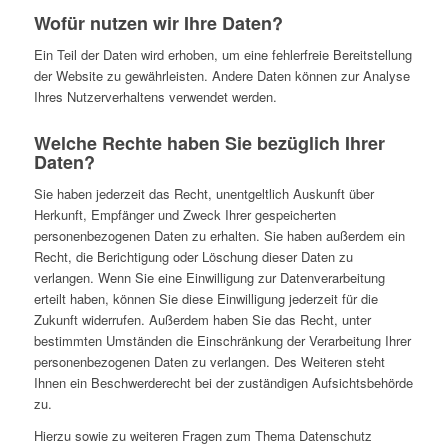
Wofür nutzen wir Ihre Daten?
Ein Teil der Daten wird erhoben, um eine fehlerfreie Bereitstellung
der Website zu gewährleisten. Andere Daten können zur Analyse
Ihres Nutzerverhaltens verwendet werden.
Welche Rechte haben Sie bezüglich Ihrer
Daten?
Sie haben jederzeit das Recht, unentgeltlich Auskunft über
Herkunft, Empfänger und Zweck Ihrer gespeicherten
personenbezogenen Daten zu erhalten. Sie haben außerdem ein
Recht, die Berichtigung oder Löschung dieser Daten zu
verlangen. Wenn Sie eine Einwilligung zur Datenverarbeitung
erteilt haben, können Sie diese Einwilligung jederzeit für die
Zukunft widerrufen. Außerdem haben Sie das Recht, unter
bestimmten Umständen die Einschränkung der Verarbeitung Ihrer
personenbezogenen Daten zu verlangen. Des Weiteren steht
Ihnen ein Beschwerderecht bei der zuständigen Aufsichtsbehörde
zu.
Hierzu sowie zu weiteren Fragen zum Thema Datenschutz