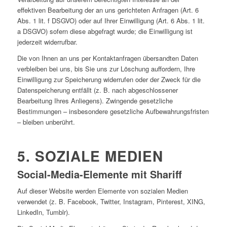
effektiven Bearbeitung der an uns gerichteten Anfragen (Art. 6
Abs. 1 lit. f DSGVO) oder auf Ihrer Einwilligung (Art. 6 Abs. 1 lit.
a DSGVO) sofern diese abgefragt wurde; die Einwilligung ist
jederzeit widerrufbar.
Die von Ihnen an uns per Kontaktanfragen übersandten Daten
verbleiben bei uns, bis Sie uns zur Löschung auffordern, Ihre
Einwilligung zur Speicherung widerrufen oder der Zweck für die
Datenspeicherung entfällt (z. B. nach abgeschlossener
Bearbeitung Ihres Anliegens). Zwingende gesetzliche
Bestimmungen – insbesondere gesetzliche Aufbewahrungsfristen
– bleiben unberührt.
5. SOZIALE MEDIEN
Social-Media-Elemente mit Shariff
Auf dieser Website werden Elemente von sozialen Medien
verwendet (z. B. Facebook, Twitter, Instagram, Pinterest, XING,
LinkedIn, Tumblr).