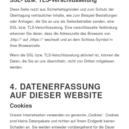
Diese Seite nutzt aus Sicherheitsgründen und zum Schutz der
Übertragung vertraulicher Inhalte, wie zum Beispiel Bestellungen
oder Anfragen, die Sie an uns als Seitenbetreiber senden, eine
SSL- bzw. TLS-Verschlüsselung. Eine verschlüsselte Verbindung
erkennen Sie daran, dass die Adresszeile des Browsers von
„http://“ auf „https://“ wechselt und an dem Schloss-Symbol in
Ihrer Browserzeile.
Wenn die SSL- bzw. TLS-Verschlüsselung aktiviert ist, können die
Daten, die Sie an uns übermitteln, nicht von Dritten mitgelesen
werden.
4. DATENERFASSUNG
AUF DIESER WEBSITE
Cookies
Unsere Internetseiten verwenden so genannte „Cookies“. Cookies
sind kleine Datenpakete und richten auf Ihrem Endgerät keinen
Schaden an. Sie werden entweder vorübergehend für die Dauer