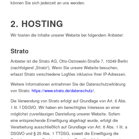
können Sie sich jederzeit an uns wenden.
2. HOSTING
Wir hosten die Inhalte unserer Website bei folgendem Anbieter:
Strato
Anbieter ist die Strato AG, Otto-Ostrowski-Straße 7, 10249 Berlin
(nachfolgend „Strato“). Wenn Sie unsere Website besuchen,
erfasst Strato verschiedene Logfiles inklusive Ihrer IP-Adressen.
Weitere Informationen entnehmen Sie der Datenschutzerklärung
von Strato:
https://www.strato.de/datenschutz/
.
Die Verwendung von Strato erfolgt auf Grundlage von Art. 6 Abs.
1 lit. f DSGVO. Wir haben ein berechtigtes Interesse an einer
möglichst zuverlässigen Darstellung unserer Website. Sofern
eine entsprechende Einwilligung abgefragt wurde, erfolgt die
Verarbeitung ausschließlich auf Grundlage von Art. 6 Abs. 1 lit. a
DSGVO und § 25 Abs. 1 TTDSG, soweit die Einwilligung die