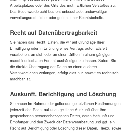
Arbeitsplatzes oder des Orts des mutmaßlichen Verstoßes zu.
Das Beschwerderecht besteht unbeschadet anderweitiger
verwaltungsrechtlicher oder gerichtlicher Rechtsbehelfe.
Recht auf Daten­übertrag­barkeit
Sie haben das Recht, Daten, die wir auf Grundlage Ihrer
Einwilligung oder in Erfüllung eines Vertrags automatisiert
verarbeiten, an sich oder an einen Dritten in einem gängigen,
maschinenlesbaren Format aushändigen zu lassen. Sofern Sie
die direkte Übertragung der Daten an einen anderen
Verantwortlichen verlangen, erfolgt dies nur, soweit es technisch
machbar ist.
Auskunft, Berichtigung und Löschung
Sie haben im Rahmen der geltenden gesetzlichen Bestimmungen
jederzeit das Recht auf unentgeltliche Auskunft über Ihre
gespeicherten personenbezogenen Daten, deren Herkunft und
Empfänger und den Zweck der Datenverarbeitung und ggf. ein
Recht auf Berichtigung oder Löschung dieser Daten. Hierzu sowie