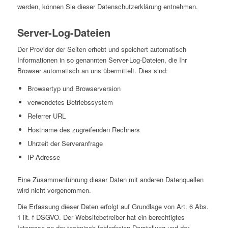
werden, können Sie dieser Datenschutzerklärung entnehmen.
Server-Log-Dateien
Der Provider der Seiten erhebt und speichert automatisch
Informationen in so genannten Server-Log-Dateien, die Ihr
Browser automatisch an uns übermittelt. Dies sind:
Browsertyp und Browserversion
verwendetes Betriebssystem
Referrer URL
Hostname des zugreifenden Rechners
Uhrzeit der Serveranfrage
IP-Adresse
Eine Zusammenführung dieser Daten mit anderen Datenquellen
wird nicht vorgenommen.
Die Erfassung dieser Daten erfolgt auf Grundlage von Art. 6 Abs.
1 lit. f DSGVO. Der Websitebetreiber hat ein berechtigtes
Interesse an der technisch fehlerfreien Darstellung und der