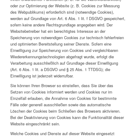
oder zur Optimierung der Website (z. B. Cookies zur Messung
des Webpublikums) erforderlich sind (notwendige Cookies),
werden auf Grundlage von Art. 6 Abs. 1 lit. f DSGVO gespeichert,
sofern keine andere Rechtsgrundlage angegeben wird. Der
Websitebetreiber hat ein berechtigtes Interesse an der
Speicherung von notwendigen Cookies zur technisch fehlerfreien
und optimierten Bereitstellung seiner Dienste. Sofern eine
Einwilligung zur Speicherung von Cookies und vergleichbaren
Wiedererkennungstechnologien abgefragt wurde, erfolgt die
Verarbeitung ausschließlich auf Grundlage dieser Einwilligung
(Art. 6 Abs. 1 lit. a DSGVO und § 25 Abs. 1 TTDSG); die
Einwilligung ist jederzeit widerrufbar.
Sie können Ihren Browser so einstellen, dass Sie über das
Setzen von Cookies informiert werden und Cookies nur im
Einzelfall erlauben, die Annahme von Cookies für bestimmte
Fälle oder generell ausschließen sowie das automatische
Löschen der Cookies beim Schließen des Browsers aktivieren.
Bei der Deaktivierung von Cookies kann die Funktionalität dieser
Website eingeschränkt sein.
Welche Cookies und Dienste auf dieser Website eingesetzt