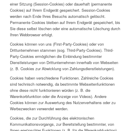
einer Sitzung (Session-Cookies) oder dauerhaft (permanente
Cookies) auf Ihrem Endgerät gespeichert. Session-Cookies
werden nach Ende Ihres Besuchs automatisch gelöscht.
Permanente Cookies bleiben auf Ihrem Endgerät gespeichert, bis
Sie diese selbst löschen oder eine automatische Löschung durch
Ihren Webbrowser erfolgt.
Cookies können von uns (First-Party-Cookies) oder von
Drittunternehmen stammen (sog. Third-Party-Cookies). Third-
Party-Cookies ermöglichen die Einbindung bestimmter
Dienstleistungen von Drittunternehmen innerhalb von Webseiten
(z. B. Cookies zur Abwicklung von Zahlungsdienstleistungen).
Cookies haben verschiedene Funktionen. Zahlreiche Cookies
sind technisch notwendig, da bestimmte Webseitenfunktionen
ohne diese nicht funktionieren würden (z. B. die
Warenkorbfunktion oder die Anzeige von Videos). Andere
Cookies können zur Auswertung des Nutzerverhaltens oder zu
Werbezwecken verwendet werden.
Cookies, die zur Durchführung des elektronischen
Kommunikationsvorgangs, zur Bereitstellung bestimmter, von
Ihnen erwünschter Funktionen (z. B. für die Warenkorbfunktion)