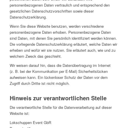
personenbezogenen Daten vertraulich und entsprechend den
gesetzlichen Datenschutzvorschriften sowie dieser
Datenschutzerklärung.
Wenn Sie diese Website benutzen, werden verschiedene
personenbezogene Daten erhoben. Personenbezogene Daten
sind Daten, mit denen Sie persönlich identifiziert werden können.
Die vorliegende Datenschutzerklärung erläutert, welche Daten wir
erheben und wofür wir sie nutzen. Sie erläutert auch, wie und zu
welchem Zweck das geschieht.
Wir weisen darauf hin, dass die Datenübertragung im Internet
(z. B. bei der Kommunikation per E-Mail) Sicherheitslücken
aufweisen kann. Ein lückenloser Schutz der Daten vor dem
Zugriff durch Dritte ist nicht möglich.
Hinweis zur verantwortlichen Stelle
Die verantwortliche Stelle für die Datenverarbeitung auf dieser
Website ist:
Lokschuppen Event GbR