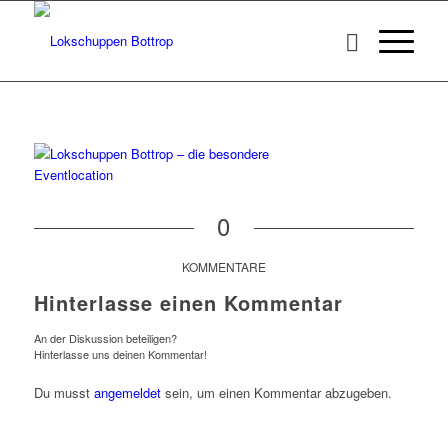
0
KOMMENTARE
Hinterlasse einen Kommentar
An der Diskussion beteiligen?
Hinterlasse uns deinen Kommentar!
Du musst
angemeldet
sein, um einen Kommentar abzugeben.