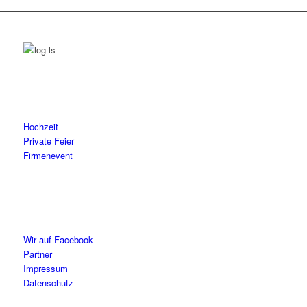
Hochzeit
Private Feier
Firmenevent
Wir auf Facebook
Partner
Impressum
Datenschutz