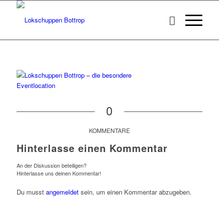
0
KOMMENTARE
Hinterlasse einen Kommentar
An der Diskussion beteiligen?
Hinterlasse uns deinen Kommentar!
Du musst
angemeldet
sein, um einen Kommentar abzugeben.