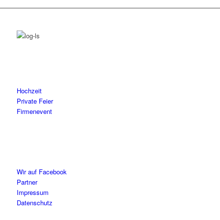
Hochzeit
Private Feier
Firmenevent
Wir auf Facebook
Partner
Impressum
Datenschutz